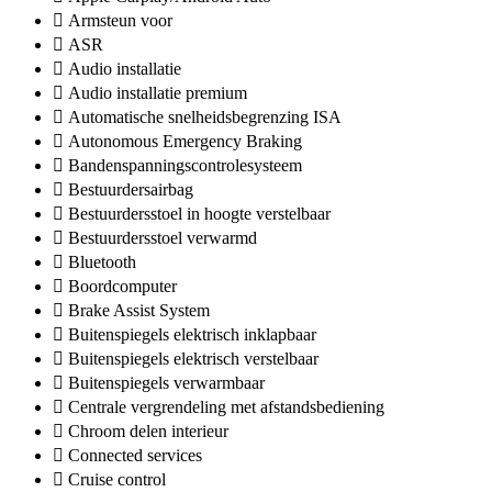
Armsteun voor
ASR
Audio installatie
Audio installatie premium
Automatische snelheidsbegrenzing ISA
Autonomous Emergency Braking
Bandenspanningscontrolesysteem
Bestuurdersairbag
Bestuurdersstoel in hoogte verstelbaar
Bestuurdersstoel verwarmd
Bluetooth
Boordcomputer
Brake Assist System
Buitenspiegels elektrisch inklapbaar
Buitenspiegels elektrisch verstelbaar
Buitenspiegels verwarmbaar
Centrale vergrendeling met afstandsbediening
Chroom delen interieur
Connected services
Cruise control