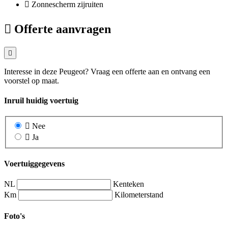
Zonnescherm zijruiten
Offerte aanvragen
Interesse in deze Peugeot? Vraag een offerte aan en ontvang een
voorstel op maat.
Inruil huidig voertuig
Nee
Ja
Voertuiggegevens
NL
Kenteken
Km
Kilometerstand
Foto's