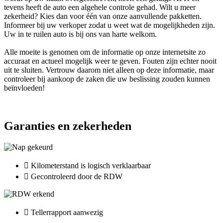
tevens heeft de auto een algehele controle gehad. Wilt u meer
zekerheid? Kies dan voor één van onze aanvullende pakketten.
Informeer bij uw verkoper zodat u weet wat de mogelijkheden zijn.
Uw in te ruilen auto is bij ons van harte welkom.
Alle moeite is genomen om de informatie op onze internetsite zo
accuraat en actueel mogelijk weer te geven. Fouten zijn echter nooit
uit te sluiten. Vertrouw daarom niet alleen op deze informatie, maar
controleer bij aankoop de zaken die uw beslissing zouden kunnen
beïnvloeden!
Garanties en zekerheden
Kilometerstand is logisch verklaarbaar
Gecontroleerd door de RDW
Tellerrapport aanwezig