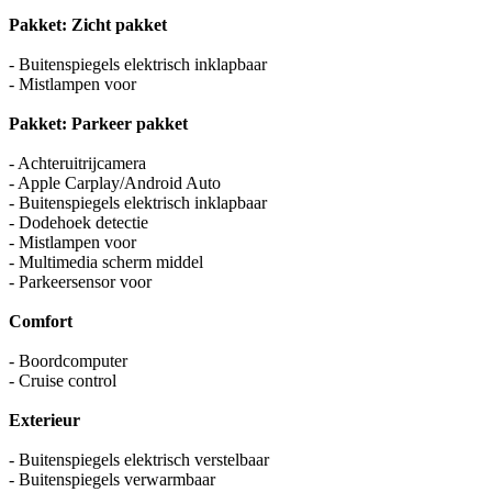
Pakket: Zicht pakket
- Buitenspiegels elektrisch inklapbaar
- Mistlampen voor
Pakket: Parkeer pakket
- Achteruitrijcamera
- Apple Carplay/Android Auto
- Buitenspiegels elektrisch inklapbaar
- Dodehoek detectie
- Mistlampen voor
- Multimedia scherm middel
- Parkeersensor voor
Comfort
- Boordcomputer
- Cruise control
Exterieur
- Buitenspiegels elektrisch verstelbaar
- Buitenspiegels verwarmbaar