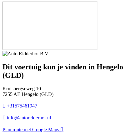
Dit voertuig kun je vinden in Hengelo
(GLD)
Kruisbergseweg 10
7255 AE Hengelo (GLD)
+31575461947
info@autoridderhof.nl
Plan route met Google Maps