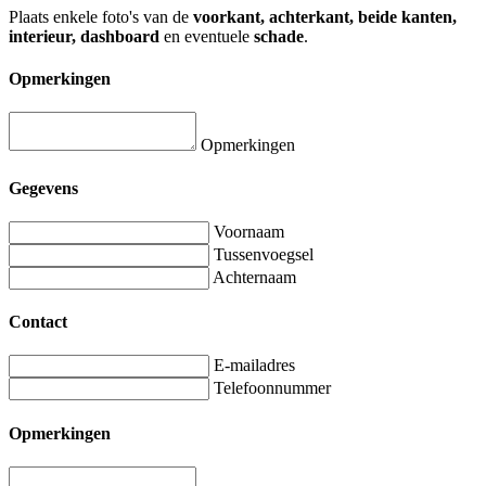
Plaats enkele foto's van de
voorkant, achterkant, beide kanten,
interieur, dashboard
en eventuele
schade
.
Opmerkingen
Opmerkingen
Gegevens
Voornaam
Tussenvoegsel
Achternaam
Contact
E-mailadres
Telefoonnummer
Opmerkingen