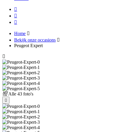
Home
Bekijk onze occasions
Peugeot Expert
Alle
43 foto's