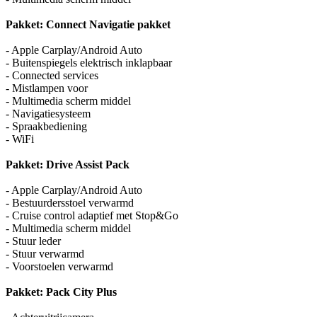
Pakket: Connect Navigatie pakket
- Apple Carplay/Android Auto
- Buitenspiegels elektrisch inklapbaar
- Connected services
- Mistlampen voor
- Multimedia scherm middel
- Navigatiesysteem
- Spraakbediening
- WiFi
Pakket: Drive Assist Pack
- Apple Carplay/Android Auto
- Bestuurdersstoel verwarmd
- Cruise control adaptief met Stop&Go
- Multimedia scherm middel
- Stuur leder
- Stuur verwarmd
- Voorstoelen verwarmd
Pakket: Pack City Plus