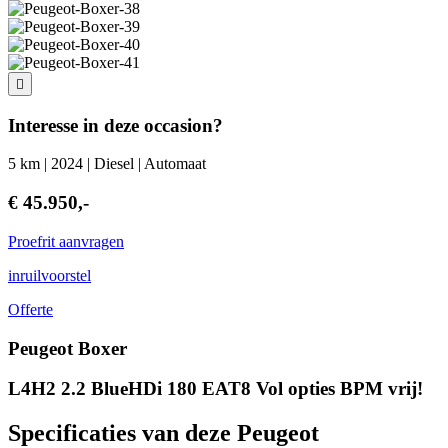
Interesse in deze occasion?
5 km | 2024 | Diesel | Automaat
€ 45.950,-
Proefrit aanvragen
inruilvoorstel
Offerte
Peugeot Boxer
L4H2 2.2 BlueHDi 180 EAT8 Vol opties BPM vrij!
Specificaties van deze Peugeot