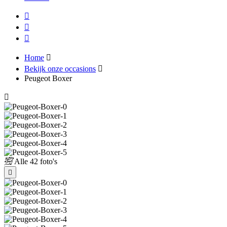
Home
Bekijk onze occasions
Peugeot Boxer
Alle
42 foto's