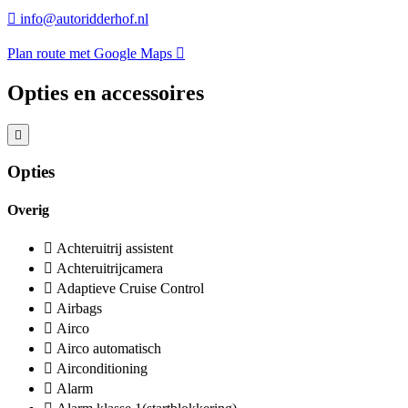
info@autoridderhof.nl
Plan route met Google Maps
Opties en accessoires
Opties
Overig
Achteruitrij assistent
Achteruitrijcamera
Adaptieve Cruise Control
Airbags
Airco
Airco automatisch
Airconditioning
Alarm