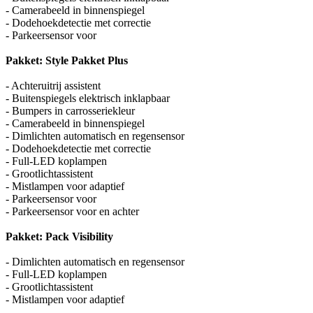
- Camerabeeld in binnenspiegel
- Dodehoekdetectie met correctie
- Parkeersensor voor
Pakket: Style Pakket Plus
- Achteruitrij assistent
- Buitenspiegels elektrisch inklapbaar
- Bumpers in carrosseriekleur
- Camerabeeld in binnenspiegel
- Dimlichten automatisch en regensensor
- Dodehoekdetectie met correctie
- Full-LED koplampen
- Grootlichtassistent
- Mistlampen voor adaptief
- Parkeersensor voor
- Parkeersensor voor en achter
Pakket: Pack Visibility
- Dimlichten automatisch en regensensor
- Full-LED koplampen
- Grootlichtassistent
- Mistlampen voor adaptief