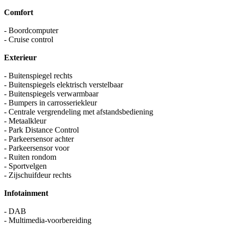
Comfort
- Boordcomputer
- Cruise control
Exterieur
- Buitenspiegel rechts
- Buitenspiegels elektrisch verstelbaar
- Buitenspiegels verwarmbaar
- Bumpers in carrosseriekleur
- Centrale vergrendeling met afstandsbediening
- Metaalkleur
- Park Distance Control
- Parkeersensor achter
- Parkeersensor voor
- Ruiten rondom
- Sportvelgen
- Zijschuifdeur rechts
Infotainment
- DAB
- Multimedia-voorbereiding