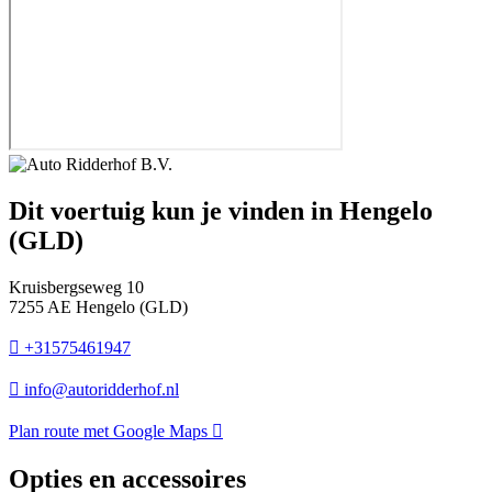
Dit voertuig kun je vinden in Hengelo
(GLD)
Kruisbergseweg 10
7255 AE Hengelo (GLD)
+31575461947
info@autoridderhof.nl
Plan route met Google Maps
Opties en accessoires