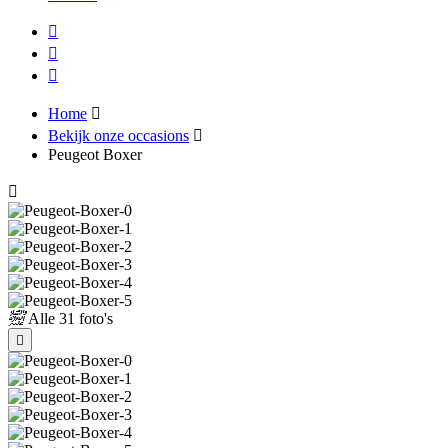
Home
Bekijk onze occasions
Peugeot Boxer
Alle
31 foto's