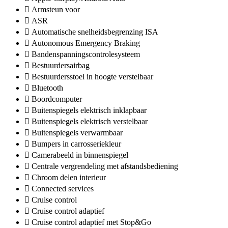
Armsteun voor
ASR
Automatische snelheidsbegrenzing ISA
Autonomous Emergency Braking
Bandenspanningscontrolesysteem
Bestuurdersairbag
Bestuurdersstoel in hoogte verstelbaar
Bluetooth
Boordcomputer
Buitenspiegels elektrisch inklapbaar
Buitenspiegels elektrisch verstelbaar
Buitenspiegels verwarmbaar
Bumpers in carrosseriekleur
Camerabeeld in binnenspiegel
Centrale vergrendeling met afstandsbediening
Chroom delen interieur
Connected services
Cruise control
Cruise control adaptief
Cruise control adaptief met Stop&Go