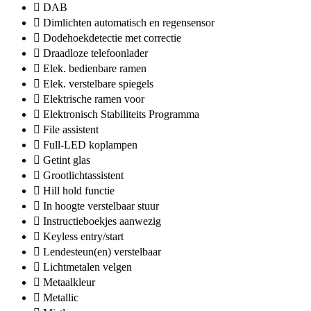
DAB
Dimlichten automatisch en regensensor
Dodehoekdetectie met correctie
Draadloze telefoonlader
Elek. bedienbare ramen
Elek. verstelbare spiegels
Elektrische ramen voor
Elektronisch Stabiliteits Programma
File assistent
Full-LED koplampen
Getint glas
Grootlichtassistent
Hill hold functie
In hoogte verstelbaar stuur
Instructieboekjes aanwezig
Keyless entry/start
Lendesteun(en) verstelbaar
Lichtmetalen velgen
Metaalkleur
Metallic