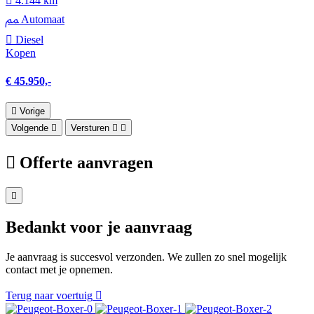
4.144 km
Automaat
Diesel
Kopen
€ 45.950,-
Vorige
Volgende
Versturen
Offerte aanvragen
Bedankt voor je aanvraag
Je aanvraag is succesvol verzonden. We zullen zo snel mogelijk
contact met je opnemen.
Terug naar voertuig