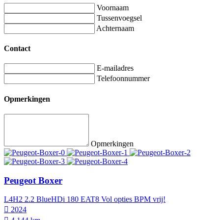
Voornaam
Tussenvoegsel
Achternaam
Contact
E-mailadres
Telefoonnummer
Opmerkingen
Opmerkingen
Peugeot Boxer
L4H2 2.2 BlueHDi 180 EAT8 Vol opties BPM vrij!
2024