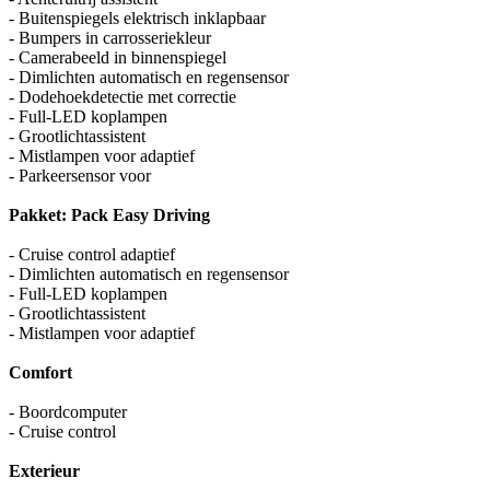
- Buitenspiegels elektrisch inklapbaar
- Bumpers in carrosseriekleur
- Camerabeeld in binnenspiegel
- Dimlichten automatisch en regensensor
- Dodehoekdetectie met correctie
- Full-LED koplampen
- Grootlichtassistent
- Mistlampen voor adaptief
- Parkeersensor voor
Pakket: Pack Easy Driving
- Cruise control adaptief
- Dimlichten automatisch en regensensor
- Full-LED koplampen
- Grootlichtassistent
- Mistlampen voor adaptief
Comfort
- Boordcomputer
- Cruise control
Exterieur