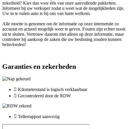
zekerheid? Kies dan voor één van onze aanvullende pakketten.
Informeer bij uw verkoper zodat u weet wat de mogelijkheden zijn.
Uw in te ruilen auto is bij ons van harte welkom.
Alle moeite is genomen om de informatie op onze internetsite zo
accuraat en actueel mogelijk weer te geven. Fouten zijn echter nooit
uit te sluiten. Vertrouw daarom niet alleen op deze informatie, maar
controleer bij aankoop de zaken die uw beslissing zouden kunnen
beïnvloeden!
Garanties en zekerheden
Kilometerstand is logisch verklaarbaar
Gecontroleerd door de RDW
Tellerrapport aanwezig