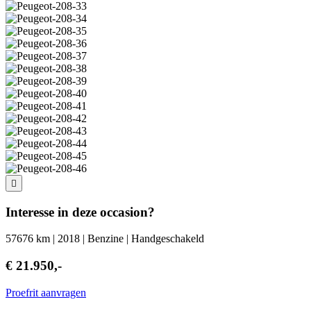
Interesse in deze occasion?
57676 km | 2018 | Benzine | Handgeschakeld
€ 21.950,-
Proefrit aanvragen