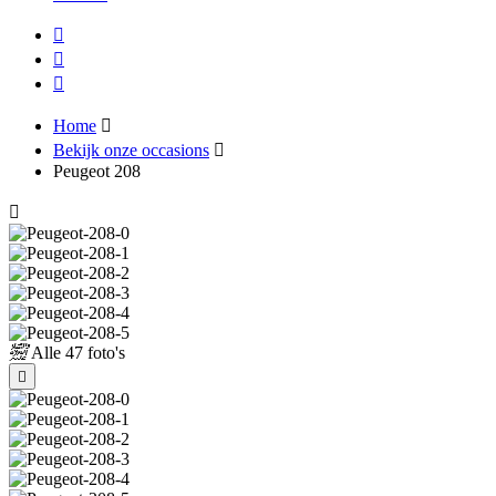
Home
Bekijk onze occasions
Peugeot 208
Alle
47 foto's