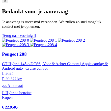
Bedankt voor je aanvraag
Je aanvraag is succesvol verzonden. We zullen zo snel mogelijk
contact met je opnemen.
Terug naar voertuig
Peugeot 208
GT Hybrid 145 e-DCS6 | Voor & Achter Camera | Apple carplay &
Android auto | Cruise control
2025
39.577 km
Automaat
Hybride benzine
Kopen
€ 22.950,-