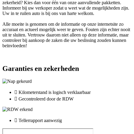
zekerheid? Kies dan voor één van onze aanvullende pakketten.
Informeer bij uw verkoper zodat u weet wat de mogelijkheden zijn.
Uw in te ruilen auto is bij ons van harte welkom.
Alle moeite is genomen om de informatie op onze internetsite zo
accuraat en actueel mogelijk weer te geven. Fouten zijn echter nooit
uit te sluiten. Vertrouw daarom niet alleen op deze informatie, maar
controleer bij aankoop de zaken die uw beslissing zouden kunnen
beïnvloeden!
Garanties en zekerheden
Kilometerstand is logisch verklaarbaar
Gecontroleerd door de RDW
Tellerrapport aanwezig