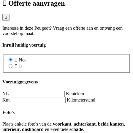
Offerte aanvragen
Interesse in deze Peugeot? Vraag een offerte aan en ontvang een
voorstel op maat.
Inruil huidig voertuig
Nee
Ja
Voertuiggegevens
NL
Kenteken
Km
Kilometerstand
Foto's
Plaats enkele foto's van de
voorkant, achterkant, beide kanten,
interieur, dashboard
en eventuele
schade
.