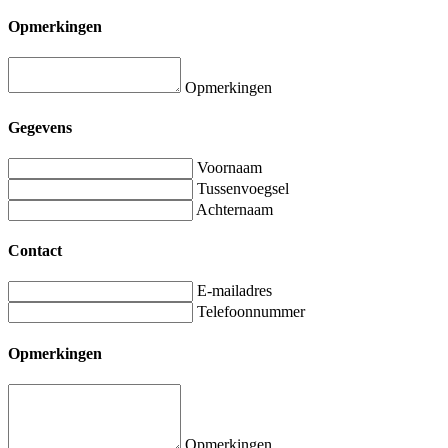
Opmerkingen
Opmerkingen
Gegevens
Voornaam
Tussenvoegsel
Achternaam
Contact
E-mailadres
Telefoonnummer
Opmerkingen
Opmerkingen