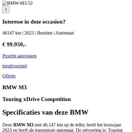
Interesse in deze occasion?
46147 km | 2023 | Benzine | Automaat
€ 99.950,-
Proefrit aanvragen
inruilvoorstel
Offerte
BMW M3
Touring xDrive Competition
Specificaties van deze BMW
Deze
BMW M3
met 46.147 km op de teller, heeft het bouwjaar
2023 en heeft als transmissie automaat. De uitvoering is: Touring