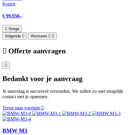
Kopen
€ 99.950,-
Vorige
Volgende
Versturen
Offerte aanvragen
Bedankt voor je aanvraag
Je aanvraag is succesvol verzonden. We zullen zo snel mogelijk
contact met je opnemen.
Terug naar voertuig
BMW M3