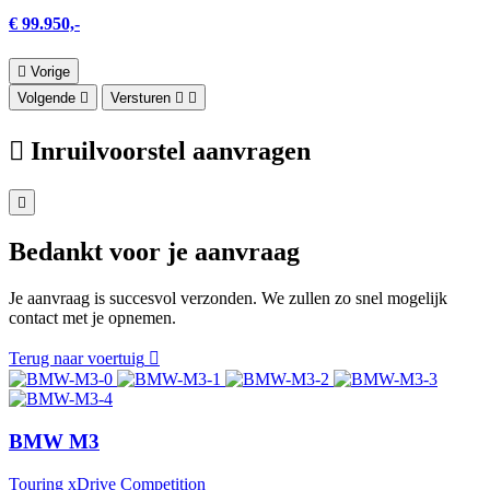
€ 99.950,-
Vorige
Volgende
Versturen
Inruilvoorstel aanvragen
Bedankt voor je aanvraag
Je aanvraag is succesvol verzonden. We zullen zo snel mogelijk
contact met je opnemen.
Terug naar voertuig
BMW M3
Touring xDrive Competition