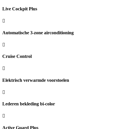
Live Cockpit Plus
Automatische 3-zone airconditioning
Cruise Control
Elektrisch verwarmde voorstoelen
Lederen bekleding bi-color
Active Guard Plus