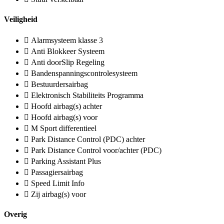
Veiligheid
Alarmsysteem klasse 3
Anti Blokkeer Systeem
Anti doorSlip Regeling
Bandenspanningscontrolesysteem
Bestuurdersairbag
Elektronisch Stabiliteits Programma
Hoofd airbag(s) achter
Hoofd airbag(s) voor
M Sport differentieel
Park Distance Control (PDC) achter
Park Distance Control voor/achter (PDC)
Parking Assistant Plus
Passagiersairbag
Speed Limit Info
Zij airbag(s) voor
Overig