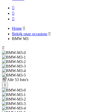
Home
Bekijk onze occasions
BMW M3
Alle
53 foto's