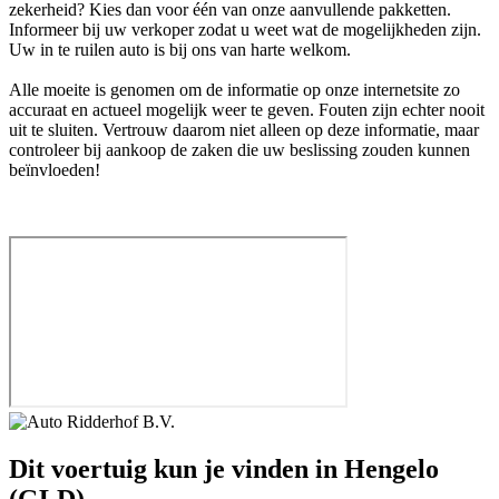
zekerheid? Kies dan voor één van onze aanvullende pakketten.
Informeer bij uw verkoper zodat u weet wat de mogelijkheden zijn.
Uw in te ruilen auto is bij ons van harte welkom.
Alle moeite is genomen om de informatie op onze internetsite zo
accuraat en actueel mogelijk weer te geven. Fouten zijn echter nooit
uit te sluiten. Vertrouw daarom niet alleen op deze informatie, maar
controleer bij aankoop de zaken die uw beslissing zouden kunnen
beïnvloeden!
Dit voertuig kun je vinden in Hengelo