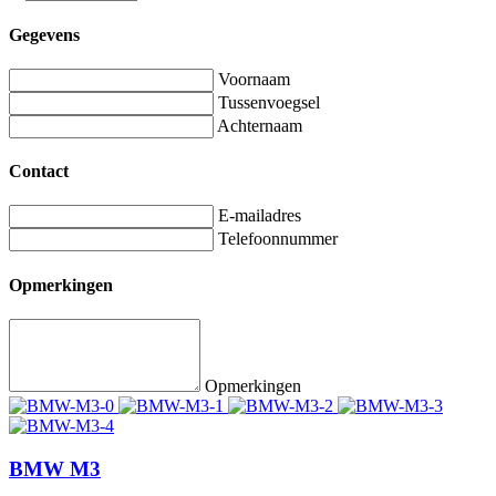
Gegevens
Voornaam
Tussenvoegsel
Achternaam
Contact
E-mailadres
Telefoonnummer
Opmerkingen
Opmerkingen
BMW M3