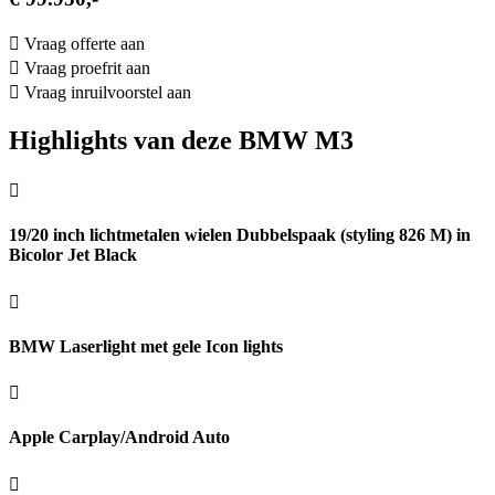
Vraag offerte aan
Vraag proefrit aan
Vraag inruilvoorstel aan
Highlights van deze BMW M3
19/20 inch lichtmetalen wielen Dubbelspaak (styling 826 M) in
Bicolor Jet Black
BMW Laserlight met gele Icon lights
Apple Carplay/Android Auto