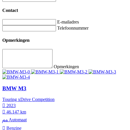
Contact
E-mailadres
Telefoonnummer
Opmerkingen
Opmerkingen
BMW M3
Touring xDrive Competition
2023
46.147 km
Automaat
Benzine