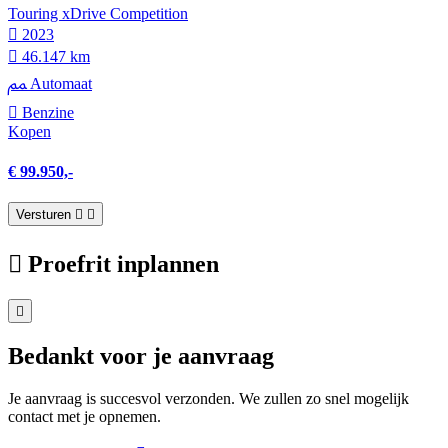
Touring xDrive Competition
2023
46.147 km
Automaat
Benzine
Kopen
€ 99.950,-
Versturen
Proefrit inplannen
Bedankt voor je aanvraag
Je aanvraag is succesvol verzonden. We zullen zo snel mogelijk
contact met je opnemen.